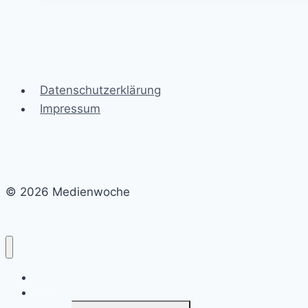
Datenschutzerklärung
Impressum
© 2026 Medienwoche
News
Konzerte & Touren