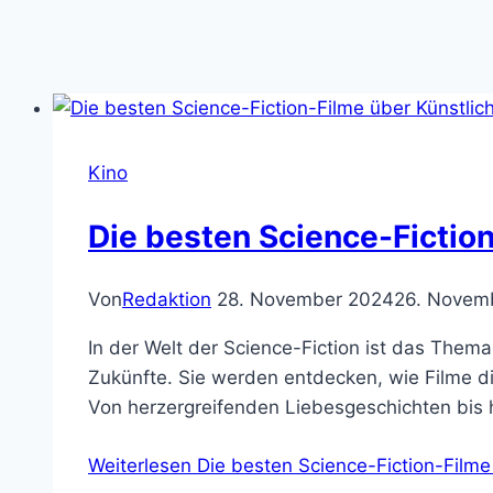
Kino
Die besten Science-Fiction
Von
Redaktion
28. November 2024
26. Novem
In der Welt der Science-Fiction ist das Thema
Zukünfte. Sie werden entdecken, wie Filme d
Von herzergreifenden Liebesgeschichten bis 
Weiterlesen
Die besten Science-Fiction-Filme 