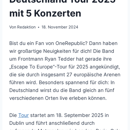
mit 5 Konzerten
Von
Redaktion
18. November 2024
Bist du ein Fan von OneRepublic? Dann haben
wir großartige Neuigkeiten für dich! Die Band
um Frontmann Ryan Tedder hat gerade ihre
„Escape To Europe“-Tour für 2025 angekündigt,
die sie durch insgesamt 27 europäische Arenen
führen wird. Besonders spannend für dich: In
Deutschland wirst du die Band gleich an fünf
verschiedenen Orten live erleben können.
Die
Tour
startet am 18. September 2025 in
Dublin und führt anschließend durch