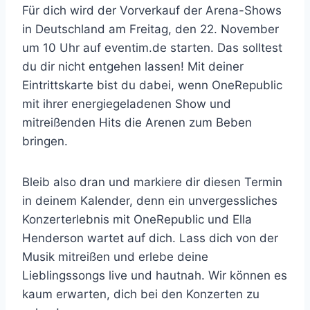
Für dich wird der Vorverkauf der Arena-Shows
in Deutschland am Freitag, den 22. November
um 10 Uhr auf eventim.de starten. Das solltest
du dir nicht entgehen lassen! Mit deiner
Eintrittskarte bist du dabei, wenn OneRepublic
mit ihrer energiegeladenen Show und
mitreißenden Hits die Arenen zum Beben
bringen.
Bleib also dran und markiere dir diesen Termin
in deinem Kalender, denn ein unvergessliches
Konzerterlebnis mit OneRepublic und Ella
Henderson wartet auf dich. Lass dich von der
Musik mitreißen und erlebe deine
Lieblingssongs live und hautnah. Wir können es
kaum erwarten, dich bei den Konzerten
zu