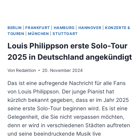
BERLIN
|
FRANKFURT
|
HAMBURG
|
HANNOVER
|
KONZERTE &
TOUREN
|
MÜNCHEN
|
STUTTGART
Louis Philippson erste Solo-Tour
2025 in Deutschland angekündigt
Von
Redaktion
20. November 2024
Das ist eine aufregende Nachricht für alle Fans
von Louis Philippson. Der junge Pianist hat
kürzlich bekannt gegeben, dass er im Jahr 2025
seine erste Solo-Tour beginnen wird. Es ist eine
Gelegenheit, die Sie nicht verpassen möchten,
denn er wird in verschiedenen Städten auftreten
und seine beeindruckende Musik live