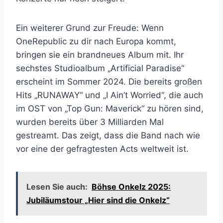
Ein weiterer Grund zur Freude: Wenn
OneRepublic zu dir nach Europa kommt,
bringen sie ein brandneues Album mit. Ihr
sechstes Studioalbum „Artificial Paradise“
erscheint im Sommer 2024. Die bereits großen
Hits „RUNAWAY“ und „I Ain’t Worried“, die auch
im OST von „Top Gun: Maverick“ zu hören sind,
wurden bereits über 3 Milliarden Mal
gestreamt. Das zeigt, dass die Band nach wie
vor eine der gefragtesten Acts weltweit ist.
Lesen Sie auch:
Böhse Onkelz 2025:
Jubiläumstour „Hier sind die Onkelz“