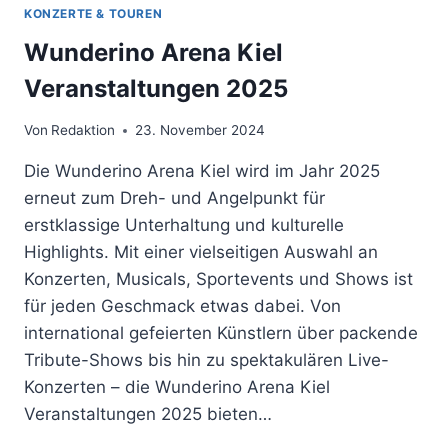
KONZERTE & TOUREN
Wunderino Arena Kiel
Veranstaltungen 2025
Von
Redaktion
23. November 2024
Die Wunderino Arena Kiel wird im Jahr 2025
erneut zum Dreh- und Angelpunkt für
erstklassige Unterhaltung und kulturelle
Highlights. Mit einer vielseitigen Auswahl an
Konzerten, Musicals, Sportevents und Shows ist
für jeden Geschmack etwas dabei. Von
international gefeierten Künstlern über packende
Tribute-Shows bis hin zu spektakulären Live-
Konzerten – die Wunderino Arena Kiel
Veranstaltungen 2025 bieten…