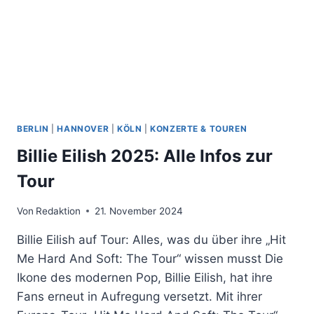
BERLIN
|
HANNOVER
|
KÖLN
|
KONZERTE & TOUREN
Billie Eilish 2025: Alle Infos zur
Tour
Von
Redaktion
21. November 2024
Billie Eilish auf Tour: Alles, was du über ihre „Hit
Me Hard And Soft: The Tour“ wissen musst Die
Ikone des modernen Pop, Billie Eilish, hat ihre
Fans erneut in Aufregung versetzt. Mit ihrer