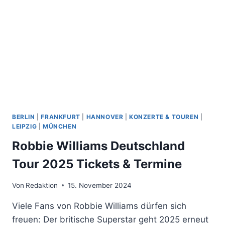
BERLIN
|
FRANKFURT
|
HANNOVER
|
KONZERTE & TOUREN
|
LEIPZIG
|
MÜNCHEN
Robbie Williams Deutschland
Tour 2025 Tickets & Termine
Von
Redaktion
15. November 2024
Viele Fans von Robbie Williams dürfen sich
freuen: Der britische Superstar geht 2025 erneut