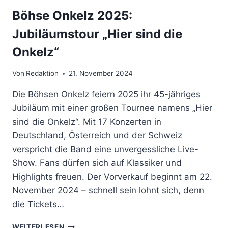
Böhse Onkelz 2025:
Jubiläumstour „Hier sind die
Onkelz“
Von
Redaktion
21. November 2024
Die Böhsen Onkelz feiern 2025 ihr 45-jähriges
Jubiläum mit einer großen Tournee namens „Hier
sind die Onkelz“. Mit 17 Konzerten in
Deutschland, Österreich und der Schweiz
verspricht die Band eine unvergessliche Live-
Show. Fans dürfen sich auf Klassiker und
Highlights freuen. Der Vorverkauf beginnt am 22.
November 2024 – schnell sein lohnt sich, denn
die Tickets…
BÖHSE
WEITERLESEN