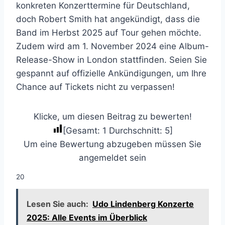
konkreten Konzerttermine für Deutschland,
doch Robert Smith hat angekündigt, dass die
Band im Herbst 2025 auf Tour gehen möchte.
Zudem wird am 1. November 2024 eine Album-
Release-Show in London stattfinden. Seien Sie
gespannt auf offizielle Ankündigungen, um Ihre
Chance auf Tickets nicht zu verpassen!
Klicke, um diesen Beitrag zu bewerten!
[Gesamt:
1
Durchschnitt:
5
]
Um eine Bewertung abzugeben müssen Sie
angemeldet sein
20
Lesen Sie auch:
Udo Lindenberg Konzerte
2025: Alle Events im Überblick