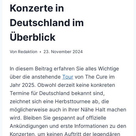
Konzerte in
Deutschland im
Überblick
Von
Redaktion
23. November 2024
In diesem Beitrag erfahren Sie alles Wichtige
über die anstehende
Tour
von The Cure im
Jahr 2025. Obwohl derzeit keine konkreten
Termine für Deutschland bekannt sind,
zeichnet sich eine Herbsttournee ab, die
möglicherweise auch in Ihrer Nähe Halt machen
wird. Bleiben Sie gespannt auf offizielle
Ankündigungen und erste Informationen zu den
Konzerten, um keinen Auftritt der legendären