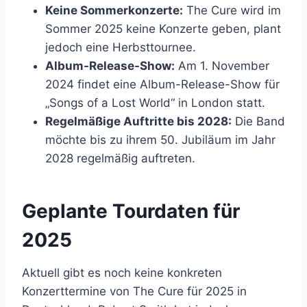
Keine Sommerkonzerte:
The Cure wird im
Sommer 2025 keine Konzerte geben, plant
jedoch eine Herbsttournee.
Album-Release-Show:
Am 1. November
2024 findet eine Album-Release-Show für
„Songs of a Lost World“ in London statt.
Regelmäßige Auftritte bis 2028:
Die Band
möchte bis zu ihrem 50. Jubiläum im Jahr
2028 regelmäßig auftreten.
Geplante Tourdaten für
2025
Aktuell gibt es noch keine konkreten
Konzerttermine von The Cure für 2025 in