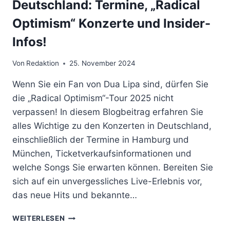
Deutschland: Termine, „Radical
Optimism“ Konzerte und Insider-
Infos!
Von
Redaktion
25. November 2024
Wenn Sie ein Fan von Dua Lipa sind, dürfen Sie
die „Radical Optimism“-Tour 2025 nicht
verpassen! In diesem Blogbeitrag erfahren Sie
alles Wichtige zu den Konzerten in Deutschland,
einschließlich der Termine in Hamburg und
München, Ticketverkaufsinformationen und
welche Songs Sie erwarten können. Bereiten Sie
sich auf ein unvergessliches Live-Erlebnis vor,
das neue Hits und bekannte…
DUA
WEITERLESEN
LIPA