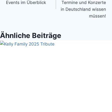
Events im Überblick
Termine und Konzerte
in Deutschland wissen
müssen!
Ähnliche Beiträge