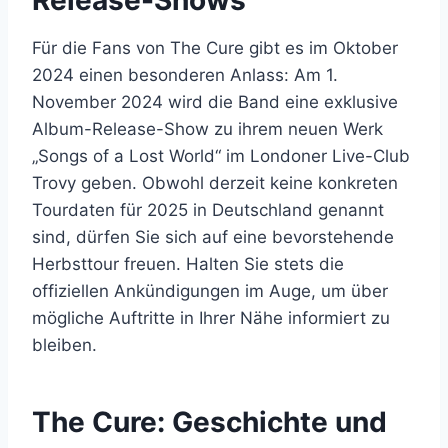
Release-Shows
Für die Fans von The Cure gibt es im Oktober
2024 einen besonderen Anlass: Am 1.
November 2024 wird die Band eine exklusive
Album-Release-Show zu ihrem neuen Werk
„Songs of a Lost World“ im Londoner Live-Club
Trovy geben. Obwohl derzeit keine konkreten
Tourdaten für 2025 in
Deutschland genannt
sind, dürfen Sie sich auf eine bevorstehende
Herbsttour freuen. Halten Sie stets die
offiziellen Ankündigungen im Auge, um über
mögliche Auftritte in Ihrer Nähe informiert zu
bleiben.
The Cure: Geschichte und