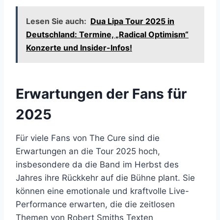
Lesen Sie auch:
Dua Lipa Tour 2025 in
Deutschland: Termine, „Radical Optimism“
Konzerte und Insider-Infos!
Erwartungen der Fans für
2025
Für viele Fans von The Cure sind die
Erwartungen an die Tour 2025 hoch,
insbesondere da die Band im Herbst des
Jahres ihre Rückkehr auf die Bühne plant. Sie
können eine emotionale und kraftvolle Live-
Performance erwarten, die die zeitlosen
Themen von Robert Smiths Texten