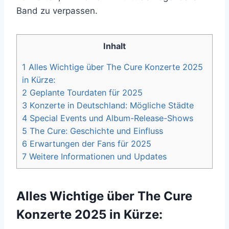
Band zu verpassen.
Inhalt
1 Alles Wichtige über The Cure Konzerte 2025
in Kürze:
2 Geplante Tourdaten für 2025
3 Konzerte in Deutschland: Mögliche Städte
4 Special Events und Album-Release-Shows
5 The Cure: Geschichte und Einfluss
6 Erwartungen der Fans für 2025
7 Weitere Informationen und Updates
Alles Wichtige über The Cure
Konzerte 2025 in Kürze: