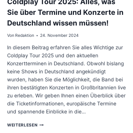
Coldplay Tour 2025: Alles, was
Sie über Termine und Konzerte in
Deutschland wissen müssen!
Von
Redaktion
24. November 2024
In diesem Beitrag erfahren Sie alles Wichtige zur
Coldplay Tour 2025 und den aktuellen
Konzertterminen in Deutschland. Obwohl bislang
keine Shows in Deutschland angekündigt
wurden, haben Sie die Möglichkeit, die Band bei
ihren bestätigten Konzerten in Großbritannien live
zu erleben. Wir geben Ihnen einen Überblick über
die Ticketinformationen, europäische Termine
und spannende Einblicke in die…
COLDPLAY
WEITERLESEN
TOUR