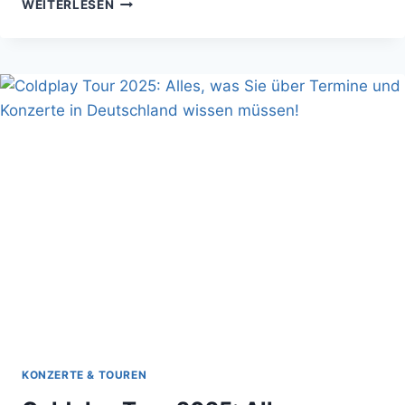
LENNY
WEITERLESEN
KRAVITZ
TOUR
2025
–
TERMINE
UND
KONZERTE
IN
DEUTSCHLAND
KONZERTE & TOUREN