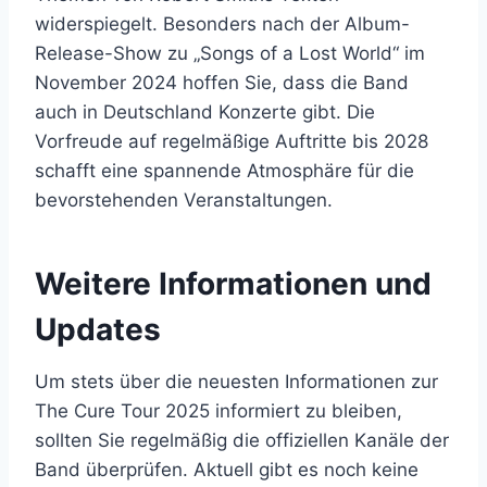
widerspiegelt. Besonders nach der Album-
Release-Show zu „Songs of a Lost World“ im
November 2024 hoffen Sie, dass die Band
auch in Deutschland Konzerte gibt. Die
Vorfreude auf regelmäßige Auftritte bis 2028
schafft eine spannende Atmosphäre für die
bevorstehenden Veranstaltungen.
Weitere Informationen und
Updates
Um stets über die neuesten Informationen zur
The Cure Tour 2025 informiert zu bleiben,
sollten Sie regelmäßig die offiziellen Kanäle der
Band überprüfen. Aktuell gibt es noch keine