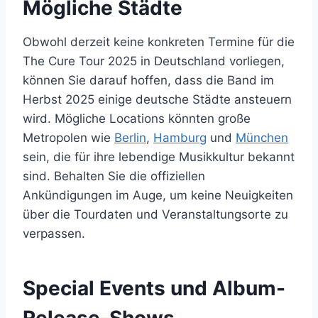
Mögliche Städte
Obwohl derzeit keine konkreten Termine für die
The Cure Tour 2025 in Deutschland vorliegen,
können Sie darauf hoffen, dass die Band im
Herbst 2025 einige deutsche Städte ansteuern
wird. Mögliche Locations könnten große
Metropolen wie
Berlin
,
Hamburg
und
München
sein, die für ihre lebendige Musikkultur bekannt
sind. Behalten Sie die offiziellen
Ankündigungen im Auge, um keine Neuigkeiten
über die Tourdaten und Veranstaltungsorte zu
verpassen.
Special Events und Album-