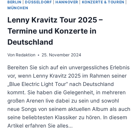
BERLIN
|
DÜSSELDORF
|
HANNOVER
|
KONZERTE & TOUREN
|
MÜNCHEN
Lenny Kravitz Tour 2025 –
Termine und Konzerte in
Deutschland
Von
Redaktion
25. November 2024
Bereiten Sie sich auf ein unvergessliches Erlebnis
vor, wenn Lenny Kravitz 2025 im Rahmen seiner
„Blue Electric Light Tour“ nach Deutschland
kommt. Sie haben die Gelegenheit, in mehreren
großen Arenen live dabei zu sein und sowohl
neue Songs von seinem aktuellen Album als auch
seine beliebtesten Klassiker zu hören. In diesem
Artikel erfahren Sie alles…