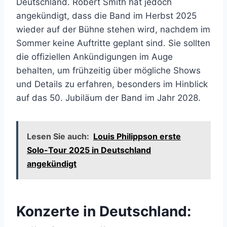
Deutschland. Robert Smith hat jedoch
angekündigt, dass die Band im Herbst 2025
wieder auf der Bühne stehen wird, nachdem im
Sommer keine Auftritte geplant sind. Sie sollten
die offiziellen Ankündigungen im Auge
behalten, um frühzeitig über mögliche Shows
und Details zu erfahren, besonders im Hinblick
auf das 50. Jubiläum der Band im Jahr 2028.
Lesen Sie auch:
Louis Philippson erste
Solo-Tour 2025 in Deutschland
angekündigt
Konzerte in Deutschland: