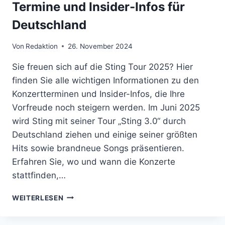
Termine und Insider-Infos für
Deutschland
Von
Redaktion
26. November 2024
Sie freuen sich auf die Sting Tour 2025? Hier
finden Sie alle wichtigen Informationen zu den
Konzertterminen und Insider-Infos, die Ihre
Vorfreude noch steigern werden. Im Juni 2025
wird Sting mit seiner Tour „Sting 3.0“ durch
Deutschland ziehen und einige seiner größten
Hits sowie brandneue Songs präsentieren.
Erfahren Sie, wo und wann die Konzerte
stattfinden,…
STING
WEITERLESEN
TOUR
2025: