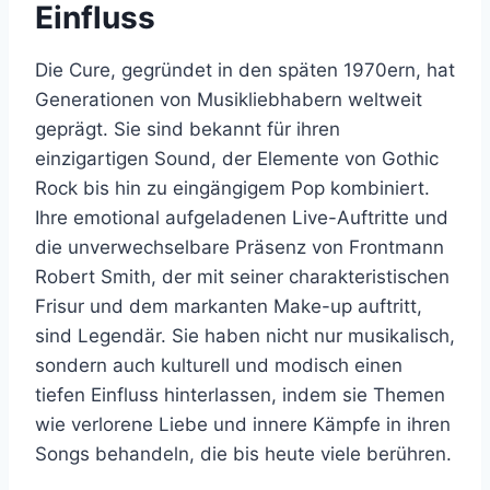
Einfluss
Die Cure, gegründet in den späten 1970ern, hat
Generationen von Musikliebhabern weltweit
geprägt. Sie sind bekannt für ihren
einzigartigen Sound, der Elemente von Gothic
Rock bis hin zu eingängigem Pop kombiniert.
Ihre emotional aufgeladenen Live-Auftritte und
die unverwechselbare Präsenz von Frontmann
Robert Smith, der mit seiner charakteristischen
Frisur und dem markanten Make-up auftritt,
sind Legendär. Sie haben nicht nur musikalisch,
sondern auch kulturell und modisch einen
tiefen Einfluss hinterlassen, indem sie Themen
wie verlorene Liebe und innere Kämpfe in ihren
Songs behandeln, die bis heute viele berühren.