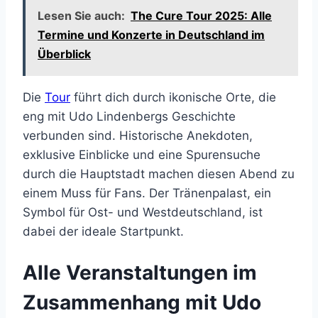
Lesen Sie auch:
The Cure Tour 2025: Alle
Termine und Konzerte in Deutschland im
Überblick
Die
Tour
führt dich durch ikonische Orte, die
eng mit Udo Lindenbergs Geschichte
verbunden sind. Historische Anekdoten,
exklusive Einblicke und eine Spurensuche
durch die Hauptstadt machen diesen Abend zu
einem Muss für Fans. Der Tränenpalast, ein
Symbol für Ost- und Westdeutschland, ist
dabei der ideale Startpunkt.
Alle Veranstaltungen im
Zusammenhang mit Udo