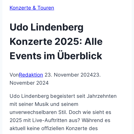
Konzerte & Touren
Udo Lindenberg
Konzerte 2025: Alle
Events im Überblick
Von
Redaktion
23. November 2024
23.
November 2024
Udo Lindenberg begeistert seit Jahrzehnten
mit seiner Musik und seinem
unverwechselbaren Stil. Doch wie sieht es
2025 mit Live-Auftritten aus? Während es
aktuell keine offiziellen Konzerte des