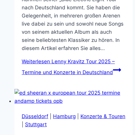
nach Deutschland kommt. Sie haben die
Gelegenheit, in mehreren großen Arenen
live dabei zu sein und sowohl neue Songs
von seinem aktuellen Album als auch
seine beliebtesten Klassiker zu hören. In
diesem Artikel erfahren Sie alles…
Weiterlesen
Lenny Kravitz Tour 2025 –
Termine und Konzerte in Deutschland
Düsseldorf
|
Hamburg
|
Konzerte & Touren
|
Stuttgart