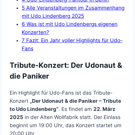
5 Alle Veranstaltungen im Zusammenhang
mit Udo Lindenberg 2025
6 Was ist mit Udo Lindenbergs eigenen
Konzerten?
7 Fazit: Ein Jahr voller Highlights für Udo-
Fans
Tribute-Konzert: Der Udonaut &
die Paniker
Ein Highlight für Udo-Fans ist das Tribute-
Konzert
„Der Udonaut & die Paniker – Tribute
to Udo Lindenberg“
. Es findet am
22. März
2025
in der Alten Wollfabrik statt. Der Einlass
beginnt um 19:00 Uhr, das Konzert startet um
20:00 Uhr.