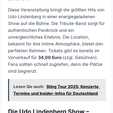
Diese Veranstaltung bringt die größten Hits von
Udo Lindenberg in einer energiegeladenen
Show auf die Bühne. Die Tribute-Band sorgt für
authentischen Panikrock und ein
unvergleichliches Erlebnis. Die Location,
bekannt für ihre intime Atmosphäre, bietet den
perfekten Rahmen. Tickets gibt es bereits im
Vorverkauf für
34,00 Euro
(zzgl. Gebühren).
Fans sollten schnell zugreifen, denn die Plätze
sind begrenzt.
Lesen Sie auch:
Sting Tour 2025: Konzerte,
Termine und Insider-Infos für Deutschland
Die Udo Lindenberg Show –