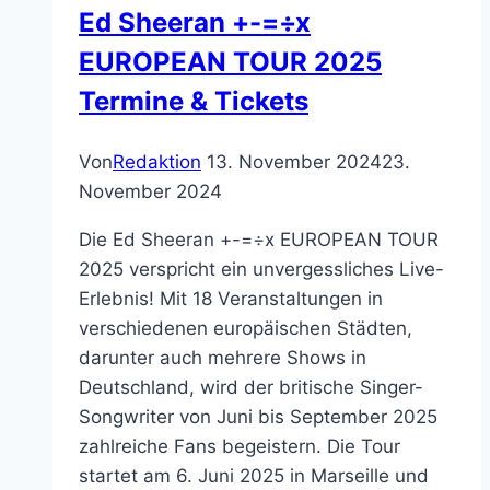
Ed Sheeran +-=÷x
EUROPEAN TOUR 2025
Termine & Tickets
Von
Redaktion
13. November 2024
23.
November 2024
Die Ed Sheeran +-=÷x EUROPEAN TOUR
2025 verspricht ein unvergessliches Live-
Erlebnis! Mit 18 Veranstaltungen in
verschiedenen europäischen Städten,
darunter auch mehrere Shows in
Deutschland, wird der britische Singer-
Songwriter von Juni bis September 2025
zahlreiche Fans begeistern. Die Tour
startet am 6. Juni 2025 in Marseille und