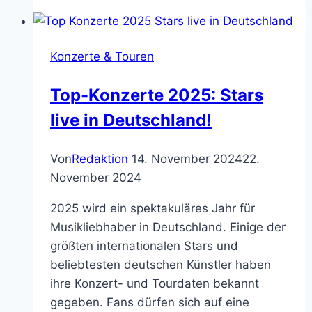
Konzerte & Touren
Top-Konzerte 2025: Stars
live in Deutschland!
Von
Redaktion
14. November 2024
22.
November 2024
2025 wird ein spektakuläres Jahr für
Musikliebhaber in Deutschland. Einige der
größten internationalen Stars und
beliebtesten deutschen Künstler haben
ihre Konzert- und Tourdaten bekannt
gegeben. Fans dürfen sich auf eine