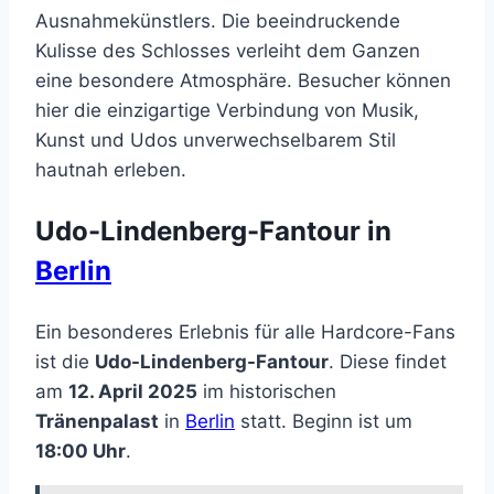
Ausnahmekünstlers. Die beeindruckende
Kulisse des Schlosses verleiht dem Ganzen
eine besondere Atmosphäre. Besucher können
hier die einzigartige Verbindung von Musik,
Kunst und Udos unverwechselbarem Stil
hautnah erleben.
Udo-Lindenberg-Fantour in
Berlin
Ein besonderes Erlebnis für alle Hardcore-Fans
ist die
Udo-Lindenberg-Fantour
. Diese findet
am
12. April 2025
im historischen
Tränenpalast
in
Berlin
statt. Beginn ist um
18:00 Uhr
.