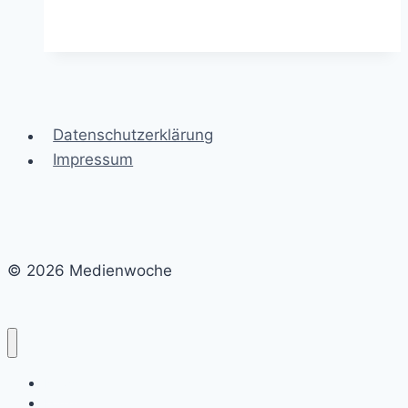
Datenschutzerklärung
Impressum
© 2026 Medienwoche
News
Konzerte & Touren