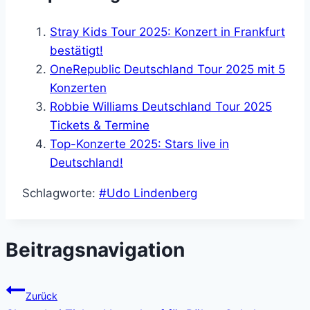
Stray Kids Tour 2025: Konzert in Frankfurt
bestätigt!
OneRepublic Deutschland Tour 2025 mit 5
Konzerten
Robbie Williams Deutschland Tour 2025
Tickets & Termine
Top-Konzerte 2025: Stars live in
Deutschland!
Schlagworte:
#
Udo Lindenberg
Beitragsnavigation
Zurück