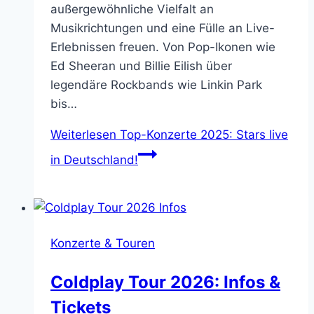
außergewöhnliche Vielfalt an
Musikrichtungen und eine Fülle an Live-
Erlebnissen freuen. Von Pop-Ikonen wie
Ed Sheeran und Billie Eilish über
legendäre Rockbands wie Linkin Park
bis…
Weiterlesen
Top-Konzerte 2025: Stars live
in Deutschland!
Konzerte & Touren
Coldplay Tour 2026: Infos &
Tickets