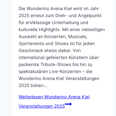
Die Wunderino Arena Kiel wird im Jahr
2025 erneut zum Dreh- und Angelpunkt
für erstklassige Unterhaltung und
kulturelle Highlights. Mit einer vielseitigen
Auswahl an Konzerten, Musicals,
Sportevents und Shows ist für jeden
Geschmack etwas dabei. Von
international gefeierten Künstlern über
packende Tribute-Shows bis hin zu
spektakulären Live-Konzerten – die
Wunderino Arena Kiel Veranstaltungen
2025 bieten…
Weiterlesen
Wunderino Arena Kiel
Veranstaltungen 2025