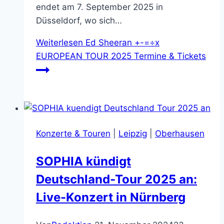
endet am 7. September 2025 in
Düsseldorf, wo sich…
Weiterlesen
Ed Sheeran +-=÷x
EUROPEAN TOUR 2025 Termine & Tickets
Konzerte & Touren
|
Leipzig
|
Oberhausen
SOPHIA kündigt
Deutschland-Tour 2025 an:
Live-Konzert in Nürnberg