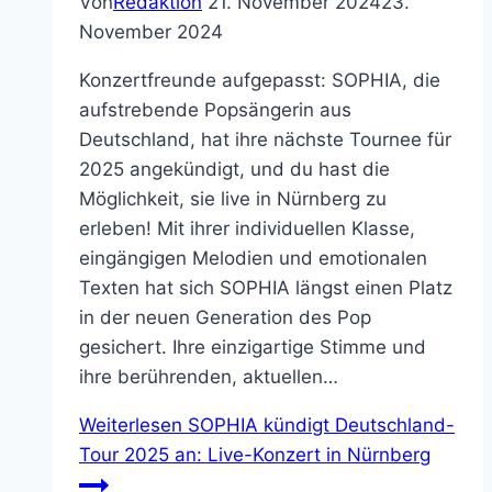
Von
Redaktion
21. November 2024
23.
November 2024
Konzertfreunde aufgepasst: SOPHIA, die
aufstrebende Popsängerin aus
Deutschland, hat ihre nächste Tournee für
2025 angekündigt, und du hast die
Möglichkeit, sie live in Nürnberg zu
erleben! Mit ihrer individuellen Klasse,
eingängigen Melodien und emotionalen
Texten hat sich SOPHIA längst einen Platz
in der neuen Generation des Pop
gesichert. Ihre einzigartige Stimme und
ihre berührenden, aktuellen…
Weiterlesen
SOPHIA kündigt Deutschland-
Tour 2025 an: Live-Konzert in Nürnberg