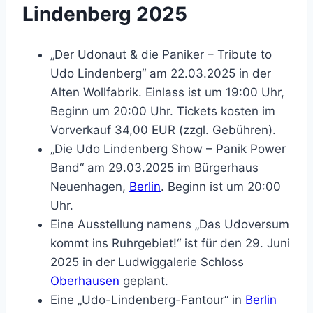
Lindenberg 2025
„Der Udonaut & die Paniker – Tribute to
Udo Lindenberg“ am 22.03.2025 in der
Alten Wollfabrik. Einlass ist um 19:00 Uhr,
Beginn um 20:00 Uhr. Tickets kosten im
Vorverkauf 34,00 EUR (zzgl. Gebühren).
„Die Udo Lindenberg Show – Panik Power
Band“ am 29.03.2025 im Bürgerhaus
Neuenhagen,
Berlin
. Beginn ist um 20:00
Uhr.
Eine Ausstellung namens „Das Udoversum
kommt ins Ruhrgebiet!“ ist für den 29. Juni
2025 in der Ludwiggalerie Schloss
Oberhausen
geplant.
Eine „Udo-Lindenberg-Fantour“ in
Berlin