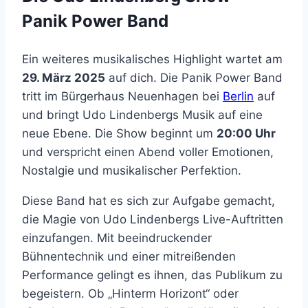
Panik Power Band
Ein weiteres musikalisches Highlight wartet am
29. März 2025
auf dich. Die Panik Power Band
tritt im Bürgerhaus Neuenhagen bei
Berlin
auf
und bringt Udo Lindenbergs Musik auf eine
neue Ebene. Die Show beginnt um
20:00 Uhr
und verspricht einen Abend voller Emotionen,
Nostalgie und musikalischer Perfektion.
Diese Band hat es sich zur Aufgabe gemacht,
die Magie von Udo Lindenbergs Live-Auftritten
einzufangen. Mit beeindruckender
Bühnentechnik und einer mitreißenden
Performance gelingt es ihnen, das Publikum zu
begeistern. Ob „Hinterm Horizont“ oder