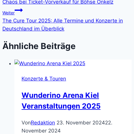
Chaos bei Ticket-Vorverkauf für Böhse Onkelz
Weiter
The Cure Tour 2025: Alle Termine und Konzerte in
Deutschland im Überblick
Ähnliche Beiträge
Konzerte & Touren
Wunderino Arena Kiel
Veranstaltungen 2025
Von
Redaktion
23. November 2024
22.
November 2024