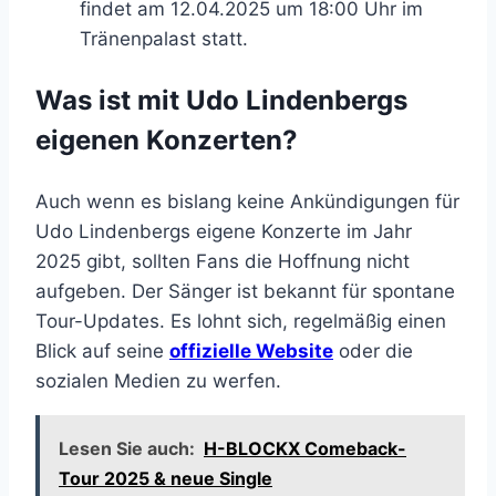
findet am 12.04.2025 um 18:00 Uhr im
Tränenpalast statt.
Was ist mit Udo Lindenbergs
eigenen Konzerten?
Auch wenn es bislang keine Ankündigungen für
Udo Lindenbergs eigene Konzerte im Jahr
2025 gibt, sollten Fans die Hoffnung nicht
aufgeben. Der Sänger ist bekannt für spontane
Tour-Updates. Es lohnt sich, regelmäßig einen
Blick auf seine
offizielle Website
oder die
sozialen Medien zu werfen.
Lesen Sie auch:
H-BLOCKX Comeback-
Tour 2025 & neue Single