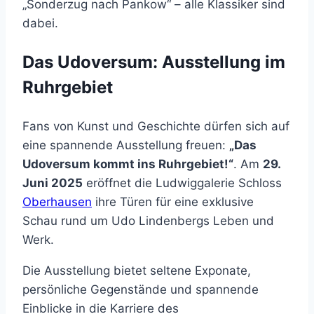
„Sonderzug nach Pankow“ – alle Klassiker sind
dabei.
Das Udoversum: Ausstellung im
Ruhrgebiet
Fans von Kunst und Geschichte dürfen sich auf
eine spannende Ausstellung freuen:
„Das
Udoversum kommt ins Ruhrgebiet!“
. Am
29.
Juni 2025
eröffnet die Ludwiggalerie Schloss
Oberhausen
ihre Türen für eine exklusive
Schau rund um Udo Lindenbergs Leben und
Werk.
Die Ausstellung bietet seltene Exponate,
persönliche Gegenstände und spannende
Einblicke in die Karriere des