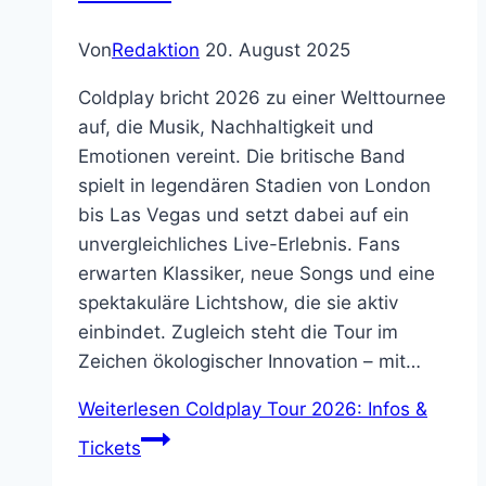
Von
Redaktion
20. August 2025
Coldplay bricht 2026 zu einer Welttournee
auf, die Musik, Nachhaltigkeit und
Emotionen vereint. Die britische Band
spielt in legendären Stadien von London
bis Las Vegas und setzt dabei auf ein
unvergleichliches Live-Erlebnis. Fans
erwarten Klassiker, neue Songs und eine
spektakuläre Lichtshow, die sie aktiv
einbindet. Zugleich steht die Tour im
Zeichen ökologischer Innovation – mit…
Weiterlesen
Coldplay Tour 2026: Infos &
Tickets