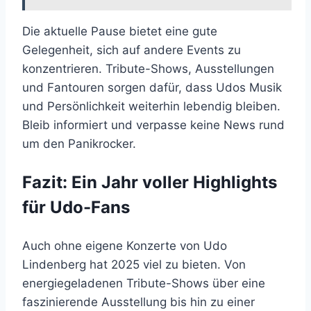
Die aktuelle Pause bietet eine gute
Gelegenheit, sich auf andere Events zu
konzentrieren. Tribute-Shows, Ausstellungen
und Fantouren sorgen dafür, dass Udos Musik
und Persönlichkeit weiterhin lebendig bleiben.
Bleib informiert und verpasse keine News rund
um den Panikrocker.
Fazit: Ein Jahr voller Highlights
für Udo-Fans
Auch ohne eigene Konzerte von Udo
Lindenberg hat 2025 viel zu bieten. Von
energiegeladenen Tribute-Shows über eine
faszinierende Ausstellung bis hin zu einer