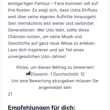
einzigartigen Fantour – Fans kommen voll auf
ihre Kosten. Es zeigt sich, dass Udos Einfluss
weit über seine eigenen Auftritte hinausgeht.
Sein Vermächtnis lebt weiter und verbindet
Generationen. Wer Udo liebt, sollte diese
Chancen nutzen, um seine Musik und
Geschichte auf ganz neue Weise zu erleben.
Lass dich inspirieren und sei Teil eines
unvergesslichen Udo-Jahres!
Klicke, um diesen Beitrag zu bewerten!
[Gesamt:
1
Durchschnitt:
5
]
Um eine Bewertung abzugeben müssen Sie
angemeldet sein
21
Empfehlungen für dich: